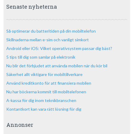
Senaste nyheterna
Så optimerar du batteritiden på din mobiltelefon
Skillnaderna mellan e-sim och vanligt simkort
Android eller iOS: Vilket operativsystem passar dig bäst?
5 tips till dig som samlar på elektronik
Nu blir det förbjudet att använda mobilen när du kör bil
Säkerhet allt viktigare för mobiltillverkare
Använd kreditkonto för att finansiera mobilen
Nu har böckerna kommit till mobiltelefonen
A-kassa för dig inom teknikbranschen
Kontantkort kan vara rätt lösning för dig
Annonser